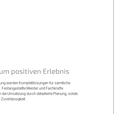
m positiven Erlebnis
llung werden Komplettlösungen für sämtliche
 Festangestellte Meister und Fachkräfte
 die Umsetzung durch detaillierte Planung, solide
 Zuverlässigkeit.