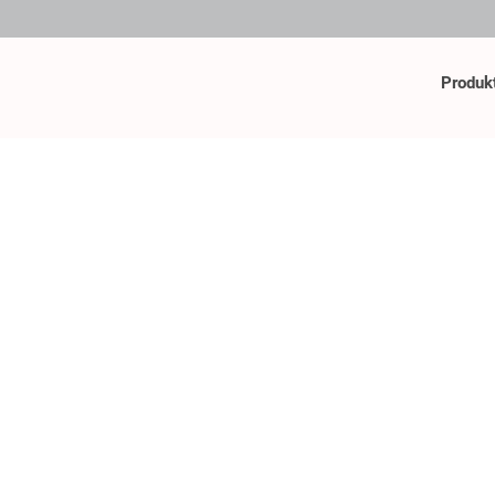
Produk